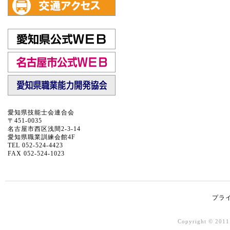
愛知県技能士会連合会
〒451-0035
名古屋市西区浅間2-3-14
愛知県職業訓練会館4F
TEL 052-524-4423
FAX 052-524-1023
プラ
Copyright © 20