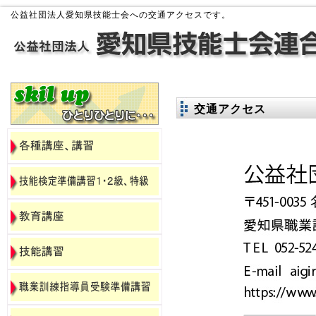
公益社団法人愛知県技能士会への交通アクセスです。
交通アクセス